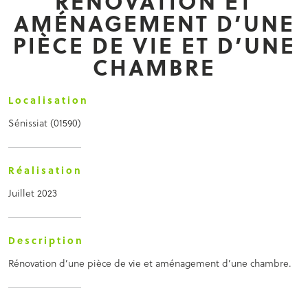
RÉNOVATION ET
AMÉNAGEMENT D’UNE
PIÈCE DE VIE ET D’UNE
CHAMBRE
Localisation
Sénissiat (01590)
Réalisation
Juillet 2023
Description
Rénovation d’une pièce de vie et aménagement d’une chambre.