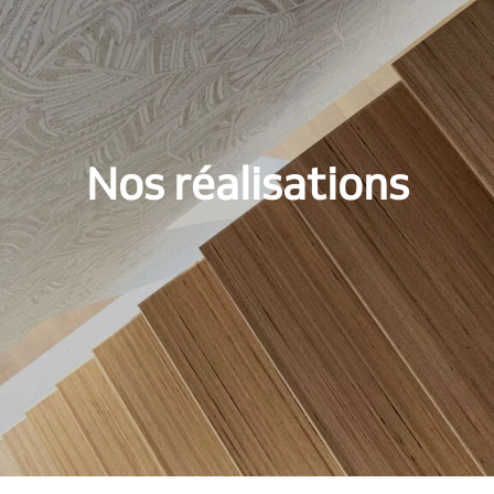
Nos réalisations