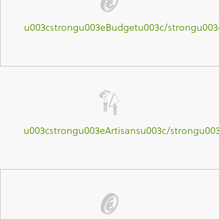
u003cstrongu003eBudgetu003c/strongu003
u003cstrongu003eArtisansu003c/strongu00