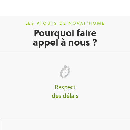
LES ATOUTS DE NOVAT’HOME
Pourquoi faire
appel à nous ?
Respect
des délais