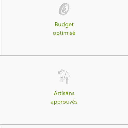
Budget
optimisé
Artisans
approuvés