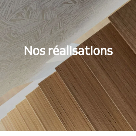
Nos réalisations