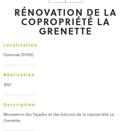
RÉNOVATION DE LA
COPROPRIÉTÉ LA
GRENETTE
Localisation
Oyonnax (01100)
Réalisation
2021
Description
Rénovation des façades et des balcons de la copropriété La
Grenette.