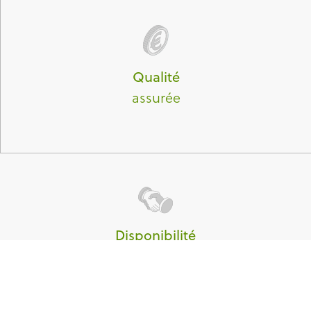
Qualité
assurée
Disponibilité