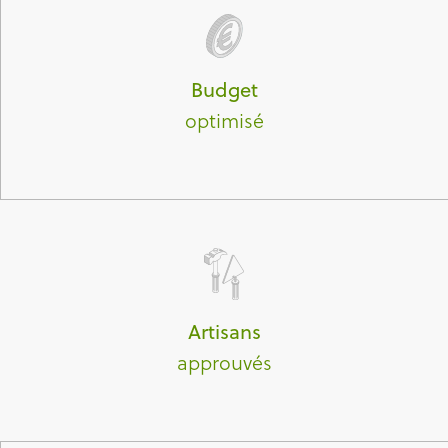
Budget
optimisé
Artisans
approuvés