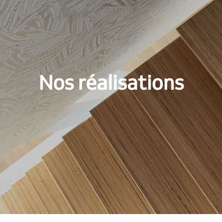
Nos réalisations