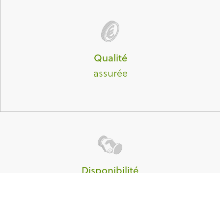
Qualité
assurée
Disponibilité