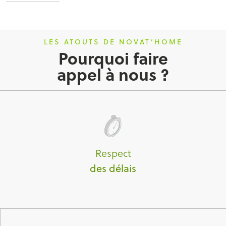
LES ATOUTS DE NOVAT’HOME
Pourquoi faire
appel à nous ?
Respect
des délais