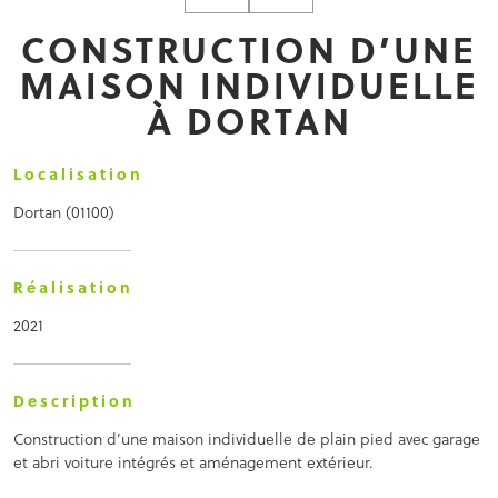
CONSTRUCTION D’UNE
MAISON INDIVIDUELLE
À DORTAN
Localisation
Dortan (01100)
Réalisation
2021
Description
Construction d’une maison individuelle de plain pied avec garage
et abri voiture intégrés et aménagement extérieur.